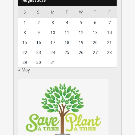
August 2026
S
S
M
T
W
T
F
1
2
3
4
5
6
7
8
9
10
11
12
13
14
15
16
17
18
19
20
21
22
23
24
25
26
27
28
29
30
31
« May