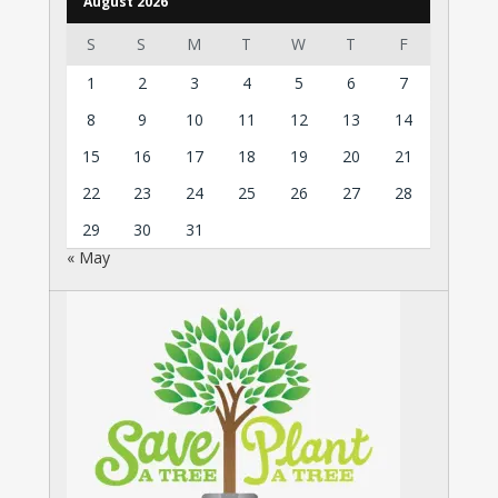
August 2026
S
S
M
T
W
T
F
1
2
3
4
5
6
7
8
9
10
11
12
13
14
15
16
17
18
19
20
21
22
23
24
25
26
27
28
29
30
31
« May